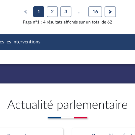
1
2
3
...
16
Page n°1 : 4 résultats affichés sur un total de 62
es les interventions
Actualité parlementaire