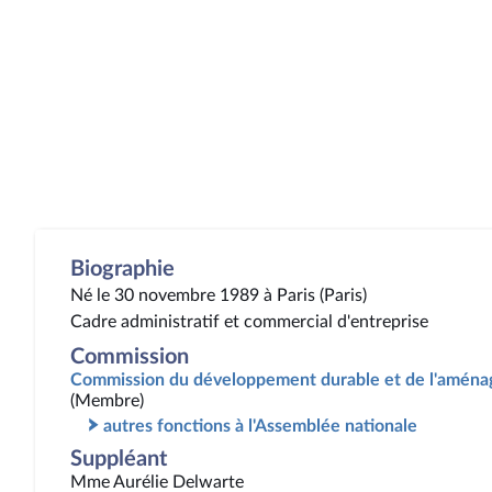
Biographie
Né le 30 novembre 1989 à Paris (Paris)
Cadre administratif et commercial d'entreprise
Commission
Commission du développement durable et de l'aménag
(Membre)
autres fonctions à l'Assemblée nationale
Suppléant
Mme Aurélie Delwarte