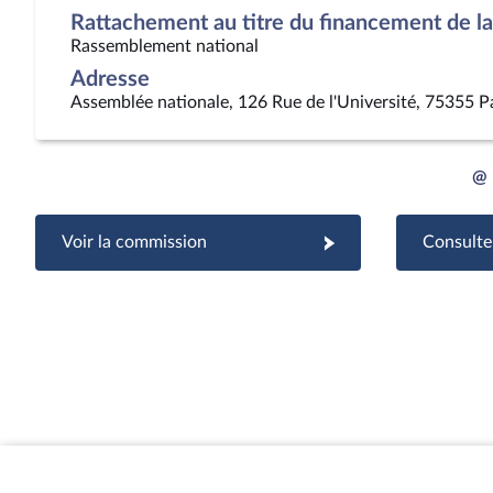
Rattachement au titre du financement de la 
Rassemblement national
Adresse
Assemblée nationale, 126 Rue de l'Université, 75355 P
@
Voir la commission
Consulter