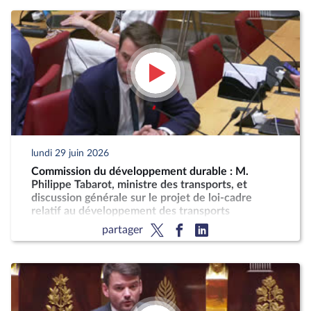
lundi 29 juin 2026
Commission du développement durable : M.
Philippe Tabarot, ministre des transports, et
discussion générale sur le projet de loi-cadre
relatif au développement des transports
partager