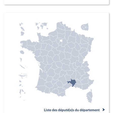
Liste des député(e)s du département