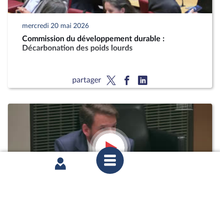
mercredi 20 mai 2026
Commission du développement durable :
Décarbonation des poids lourds
partager
mardi 12 mai 2026
1ère séance : Questions orales sans débat