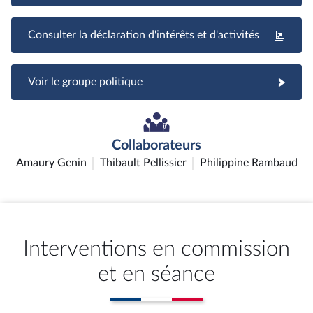
Consulter la déclaration d'intérêts et d'activités
Voir le groupe politique
Collaborateurs
Amaury Genin
Thibault Pellissier
Philippine Rambaud
Interventions en commission
et en séance