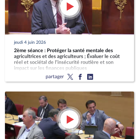
jeudi 4 juin 2026
2ème séance : Protéger la santé mentale des
agricultrices et des agriculteurs ; Évaluer le coût
réel et sociétal de l’insécurité routière et son
impact sur les finances publiques
partager