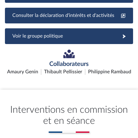
Consulter la déclaration d'intérêts et d'activités
Voir le groupe politique
Collaborateurs
Amaury Genin
Thibault Pellissier
Philippine Rambaud
Interventions en commission
et en séance