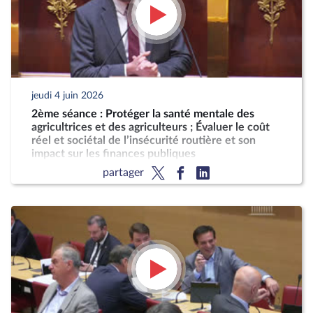
jeudi 4 juin 2026
2ème séance : Protéger la santé mentale des
agricultrices et des agriculteurs ; Évaluer le coût
réel et sociétal de l’insécurité routière et son
impact sur les finances publiques
partager