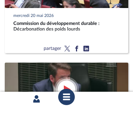
mercredi 20 mai 2026
Commission du développement durable :
Décarbonation des poids lourds
partager
mardi 12 mai 2026
1ère séance : Questions orales sans débat