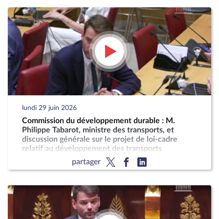
lundi 29 juin 2026
Commission du développement durable : M.
Philippe Tabarot, ministre des transports, et
discussion générale sur le projet de loi-cadre
relatif au développement des transports
partager