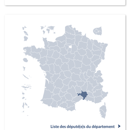
Liste des député(e)s du département