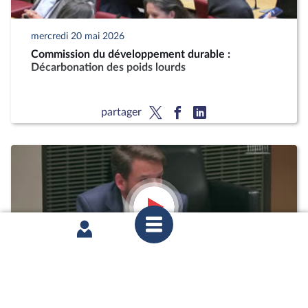
mercredi 20 mai 2026
Commission du développement durable :
Décarbonation des poids lourds
partager
mardi 12 mai 2026
1ère séance : Questions orales sans débat