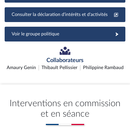
Consulter la déclaration d'intérêts et d'activités
Voir le groupe politique
Collaborateurs
Amaury Genin
Thibault Pellissier
Philippine Rambaud
Interventions en commission
et en séance