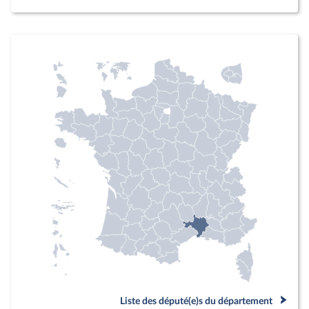
Liste des député(e)s du département