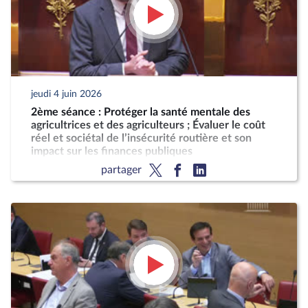
jeudi 4 juin 2026
2ème séance : Protéger la santé mentale des
agricultrices et des agriculteurs ; Évaluer le coût
réel et sociétal de l’insécurité routière et son
impact sur les finances publiques
partager