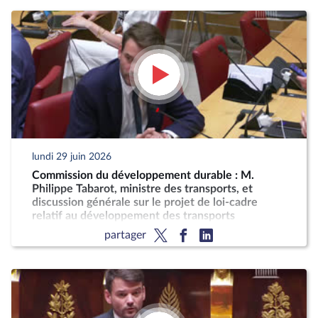
lundi 29 juin 2026
Commission du développement durable : M.
Philippe Tabarot, ministre des transports, et
discussion générale sur le projet de loi-cadre
relatif au développement des transports
partager