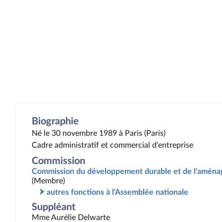
Biographie
Né le 30 novembre 1989 à Paris (Paris)
Cadre administratif et commercial d'entreprise
Commission
Commission du développement durable et de l'aménag
(Membre)
autres fonctions à l'Assemblée nationale
Suppléant
Mme Aurélie Delwarte