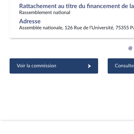
Rattachement au titre du financement de la 
Rassemblement national
Adresse
Assemblée nationale, 126 Rue de l'Université, 75355 P
@
Voir la commission
Consulter