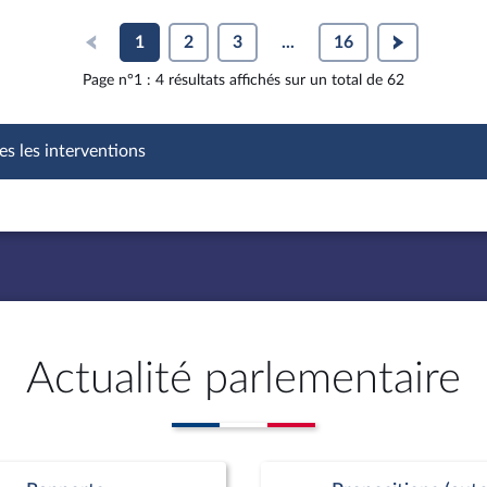
1
2
3
...
16
Page n°1 : 4 résultats affichés sur un total de 62
es les interventions
Actualité parlementaire