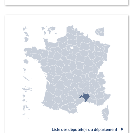
Liste des député(e)s du département