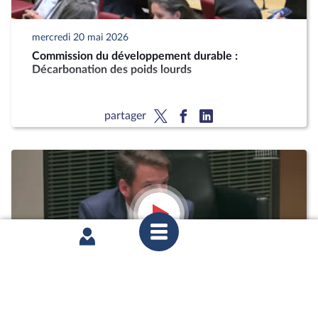
mercredi 20 mai 2026
Commission du développement durable :
Décarbonation des poids lourds
partager
mardi 12 mai 2026
1ère séance : Questions orales sans débat