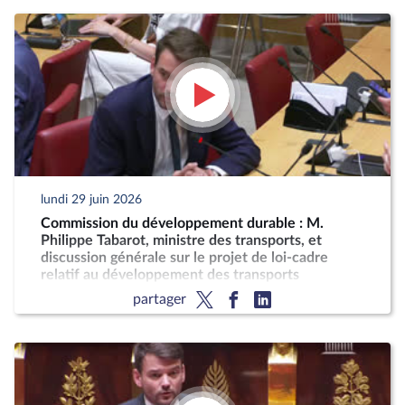
lundi 29 juin 2026
Commission du développement durable : M.
Philippe Tabarot, ministre des transports, et
discussion générale sur le projet de loi-cadre
relatif au développement des transports
partager