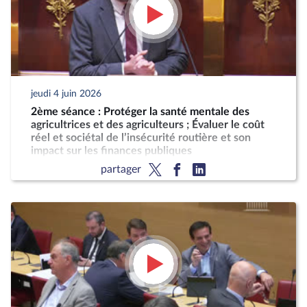
jeudi 4 juin 2026
2ème séance : Protéger la santé mentale des
agricultrices et des agriculteurs ; Évaluer le coût
réel et sociétal de l’insécurité routière et son
impact sur les finances publiques
partager