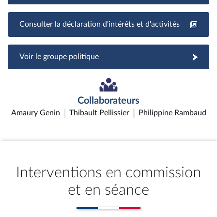
Consulter la déclaration d'intérêts et d'activités
Voir le groupe politique
Collaborateurs
Amaury Genin
Thibault Pellissier
Philippine Rambaud
Interventions en commission
et en séance