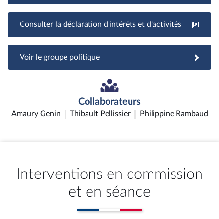
Consulter la déclaration d'intérêts et d'activités
Voir le groupe politique
Collaborateurs
Amaury Genin
Thibault Pellissier
Philippine Rambaud
Interventions en commission
et en séance