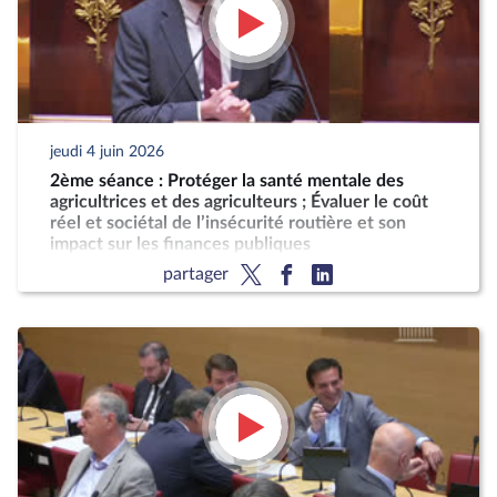
jeudi 4 juin 2026
2ème séance : Protéger la santé mentale des
agricultrices et des agriculteurs ; Évaluer le coût
réel et sociétal de l’insécurité routière et son
impact sur les finances publiques
partager