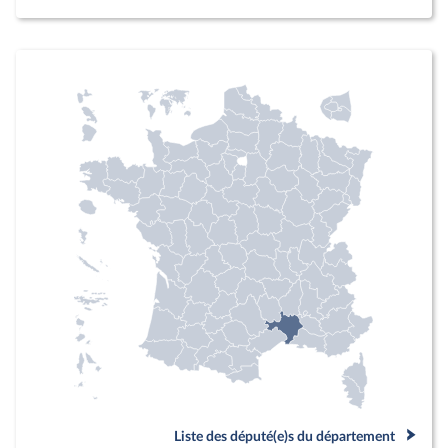
Liste des député(e)s du département