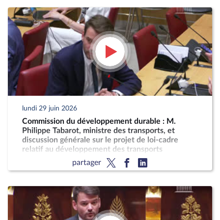
lundi 29 juin 2026
Commission du développement durable : M.
Philippe Tabarot, ministre des transports, et
discussion générale sur le projet de loi-cadre
relatif au développement des transports
partager