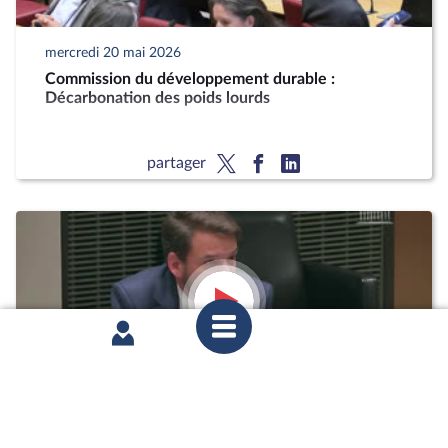
mercredi 20 mai 2026
Commission du développement durable :
Décarbonation des poids lourds
partager
mardi 12 mai 2026
1ère séance : Questions orales sans débat