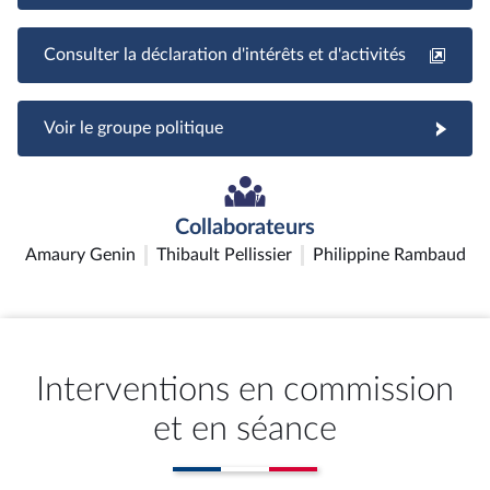
Consulter la déclaration d'intérêts et d'activités
Voir le groupe politique
Collaborateurs
Amaury Genin
Thibault Pellissier
Philippine Rambaud
Interventions en commission
et en séance