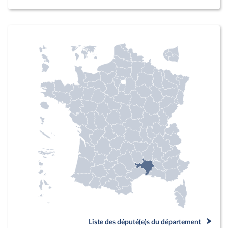
Liste des député(e)s du département