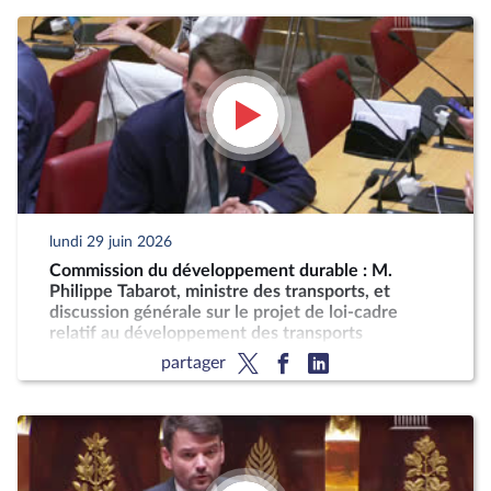
lundi 29 juin 2026
Commission du développement durable : M.
Philippe Tabarot, ministre des transports, et
discussion générale sur le projet de loi-cadre
relatif au développement des transports
partager