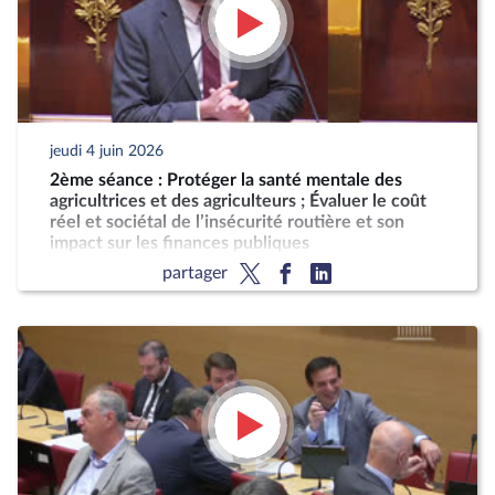
jeudi 4 juin 2026
2ème séance : Protéger la santé mentale des
agricultrices et des agriculteurs ; Évaluer le coût
réel et sociétal de l’insécurité routière et son
impact sur les finances publiques
partager