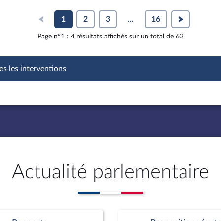
1
2
3
...
16
Page n°1 : 4 résultats affichés sur un total de 62
es les interventions
Actualité parlementaire