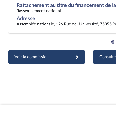
Rattachement au titre du financement de la 
Rassemblement national
Adresse
Assemblée nationale, 126 Rue de l'Université, 75355 P
@
Voir la commission
Consulter