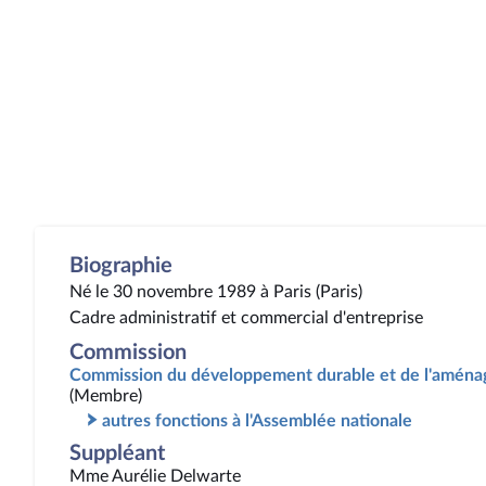
Biographie
Né le 30 novembre 1989 à Paris (Paris)
Cadre administratif et commercial d'entreprise
Commission
Commission du développement durable et de l'aménag
(Membre)
autres fonctions à l'Assemblée nationale
Suppléant
Mme Aurélie Delwarte