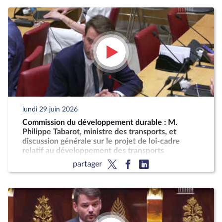
lundi 29 juin 2026
Commission du développement durable : M.
Philippe Tabarot, ministre des transports, et
discussion générale sur le projet de loi-cadre
relatif au développement des transports
partager