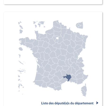
Liste des député(e)s du département