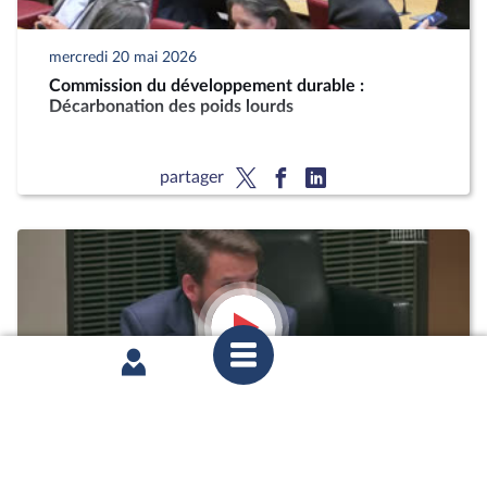
mercredi 20 mai 2026
Commission du développement durable :
Décarbonation des poids lourds
partager
mardi 12 mai 2026
1ère séance : Questions orales sans débat