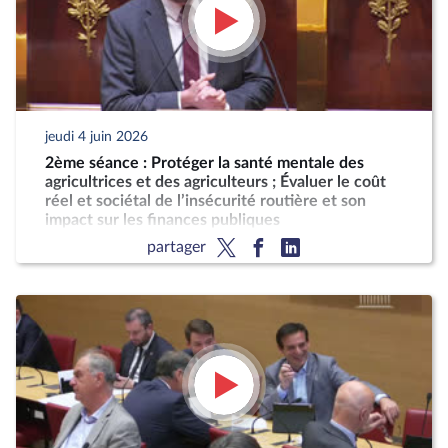
jeudi 4 juin 2026
2ème séance : Protéger la santé mentale des
agricultrices et des agriculteurs ; Évaluer le coût
réel et sociétal de l’insécurité routière et son
impact sur les finances publiques
partager