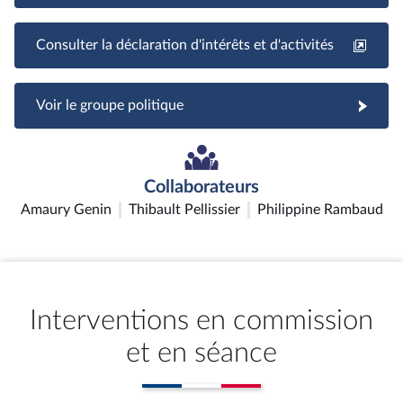
Consulter la déclaration d'intérêts et d'activités
Voir le groupe politique
Collaborateurs
Amaury Genin
Thibault Pellissier
Philippine Rambaud
Interventions en commission
et en séance