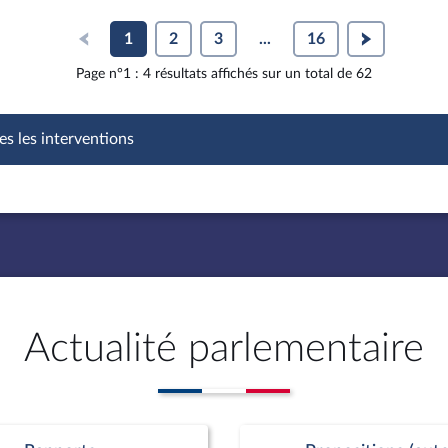
1
2
3
...
16
Page n°1 : 4 résultats affichés sur un total de 62
es les interventions
Actualité parlementaire