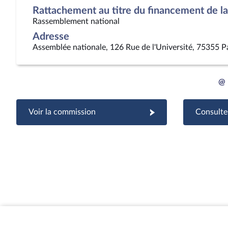
Rattachement au titre du financement de la 
Rassemblement national
Adresse
Assemblée nationale, 126 Rue de l'Université, 75355 P
@
Voir la commission
Consulter