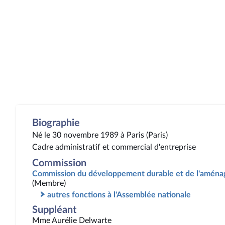
Biographie
Né le 30 novembre 1989 à Paris (Paris)
Cadre administratif et commercial d'entreprise
Commission
Commission du développement durable et de l'aménag
(Membre)
autres fonctions à l'Assemblée nationale
Suppléant
Mme Aurélie Delwarte