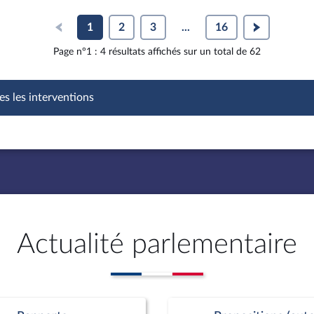
1
2
3
...
16
Page n°1 : 4 résultats affichés sur un total de 62
es les interventions
Actualité parlementaire