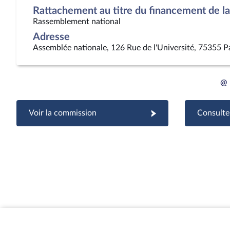
Rattachement au titre du financement de la 
Rassemblement national
Adresse
Assemblée nationale, 126 Rue de l'Université, 75355 P
@
Voir la commission
Consulter