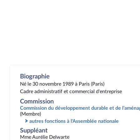
Biographie
Né le 30 novembre 1989 à Paris (Paris)
Cadre administratif et commercial d'entreprise
Commission
Commission du développement durable et de l'aménag
(Membre)
autres fonctions à l'Assemblée nationale
Suppléant
Mme Aurélie Delwarte