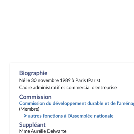
Biographie
Né le 30 novembre 1989 à Paris (Paris)
Cadre administratif et commercial d'entreprise
Commission
Commission du développement durable et de l'aménag
(Membre)
autres fonctions à l'Assemblée nationale
Suppléant
Mme Aurélie Delwarte