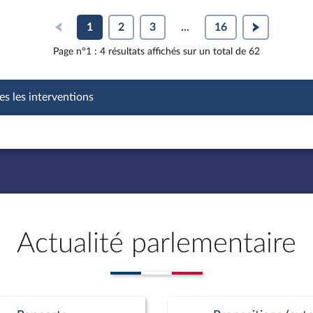
1
2
3
...
16
Page n°1 : 4 résultats affichés sur un total de 62
es les interventions
Actualité parlementaire