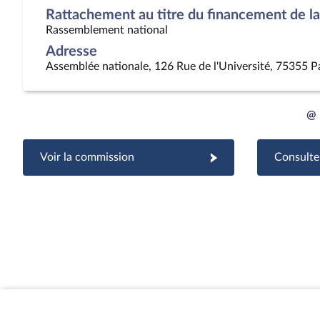
Rattachement au titre du financement de la 
Rassemblement national
Adresse
Assemblée nationale, 126 Rue de l'Université, 75355 P
@
Voir la commission
Consulter