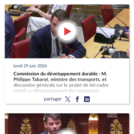
lundi 29 juin 2026
Commission du développement durable : M.
Philippe Tabarot, ministre des transports, et
discussion générale sur le projet de loi-cadre
relatif au développement des transports
partager