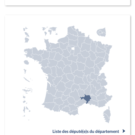
Liste des député(e)s du département