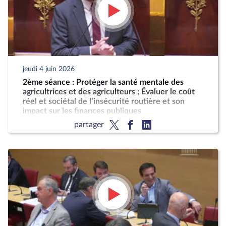
jeudi 4 juin 2026
2ème séance : Protéger la santé mentale des
agricultrices et des agriculteurs ; Évaluer le coût
réel et sociétal de l’insécurité routière et son
impact sur les finances publiques
partager