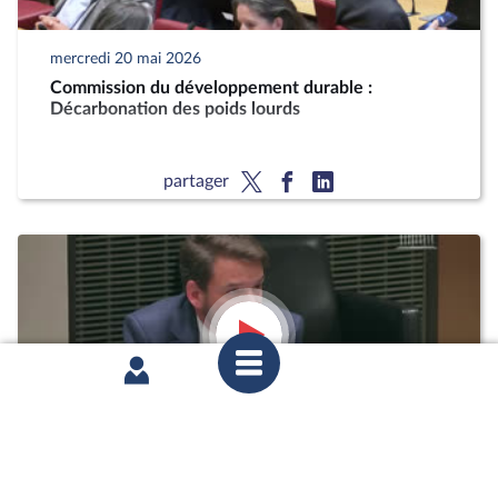
mercredi 20 mai 2026
Commission du développement durable :
Décarbonation des poids lourds
partager
mardi 12 mai 2026
1ère séance : Questions orales sans débat