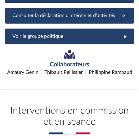
Consulter la déclaration d'intérêts et d'activités
Voir le groupe politique
Collaborateurs
Amaury Genin
Thibault Pellissier
Philippine Rambaud
Interventions en commission
et en séance