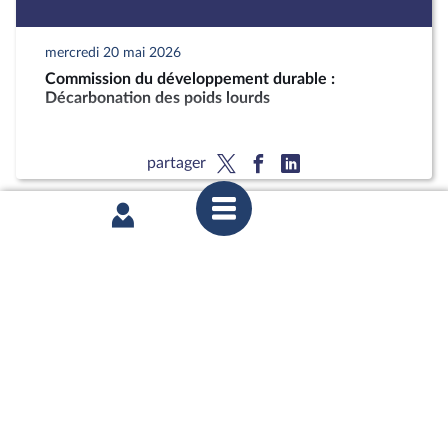
mercredi 20 mai 2026
Commission du développement durable :
Décarbonation des poids lourds
partager
mardi 12 mai 2026
1ère séance : Questions orales sans débat