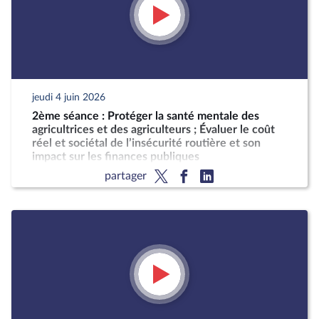
jeudi 4 juin 2026
2ème séance : Protéger la santé mentale des
agricultrices et des agriculteurs ; Évaluer le coût
réel et sociétal de l’insécurité routière et son
impact sur les finances publiques
partager