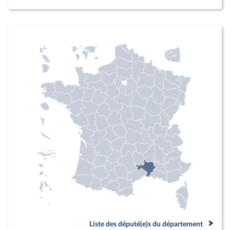
Liste des député(e)s du département