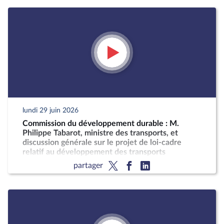
lundi 29 juin 2026
Commission du développement durable : M.
Philippe Tabarot, ministre des transports, et
discussion générale sur le projet de loi-cadre
relatif au développement des transports
partager