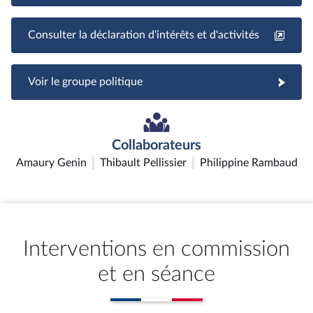
Consulter la déclaration d'intérêts et d'activités
Voir le groupe politique
Collaborateurs
Amaury Genin
Thibault Pellissier
Philippine Rambaud
Interventions en commission
et en séance