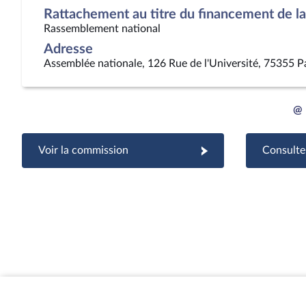
Rattachement au titre du financement de la 
Rassemblement national
Adresse
Assemblée nationale, 126 Rue de l'Université, 75355 P
@
Voir la commission
Consulter