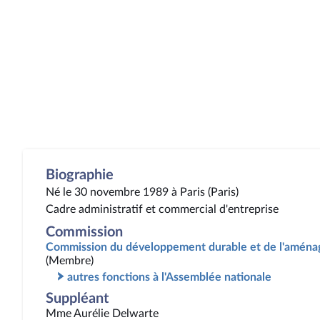
Biographie
Né le 30 novembre 1989 à Paris (Paris)
Cadre administratif et commercial d'entreprise
Commission
Commission du développement durable et de l'aménag
(Membre)
autres fonctions à l'Assemblée nationale
Suppléant
Mme Aurélie Delwarte