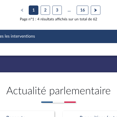
1
2
3
...
16
Page n°1 : 4 résultats affichés sur un total de 62
es les interventions
Actualité parlementaire