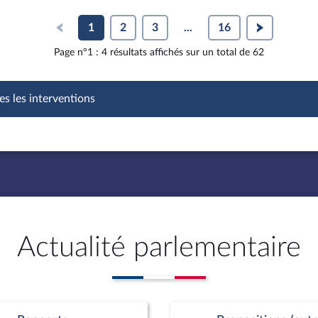
1
2
3
...
16
Page n°1 : 4 résultats affichés sur un total de 62
es les interventions
Actualité parlementaire