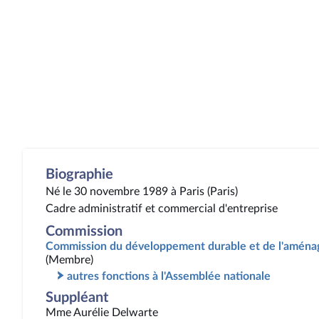
Biographie
Né le 30 novembre 1989 à Paris (Paris)
Cadre administratif et commercial d'entreprise
Commission
Commission du développement durable et de l'aménag
(Membre)
autres fonctions à l'Assemblée nationale
Suppléant
Mme Aurélie Delwarte