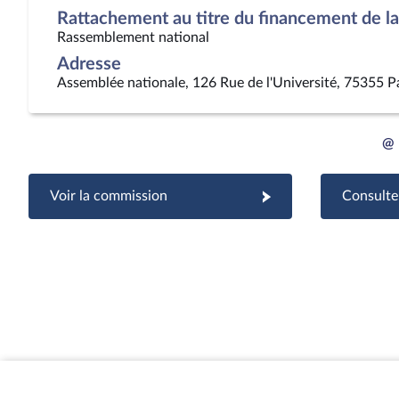
Rattachement au titre du financement de la 
Rassemblement national
Adresse
Assemblée nationale, 126 Rue de l'Université, 75355 P
@
Voir la commission
Consulter