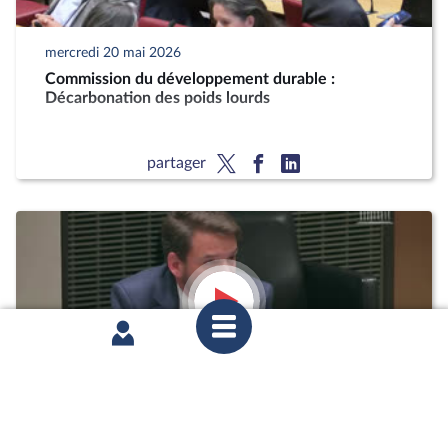
mercredi 20 mai 2026
Commission du développement durable :
Décarbonation des poids lourds
partager
mardi 12 mai 2026
1ère séance : Questions orales sans débat