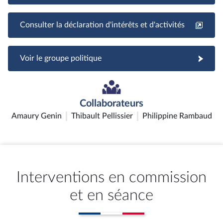
Consulter la déclaration d'intérêts et d'activités
Voir le groupe politique
Collaborateurs
Amaury Genin
Thibault Pellissier
Philippine Rambaud
Interventions en commission
et en séance