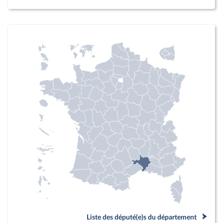
Liste des député(e)s du département