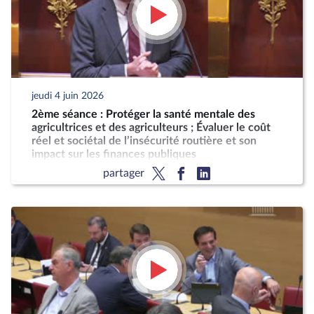
jeudi 4 juin 2026
2ème séance : Protéger la santé mentale des
agricultrices et des agriculteurs ; Évaluer le coût
réel et sociétal de l’insécurité routière et son
impact sur les finances publiques
partager