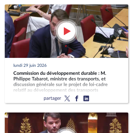
lundi 29 juin 2026
Commission du développement durable : M.
Philippe Tabarot, ministre des transports, et
discussion générale sur le projet de loi-cadre
relatif au développement des transports
partager