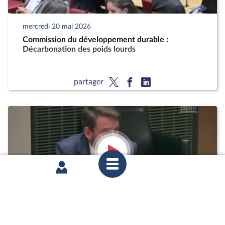
mercredi 20 mai 2026
Commission du développement durable :
Décarbonation des poids lourds
partager
mardi 12 mai 2026
1ère séance : Questions orales sans débat