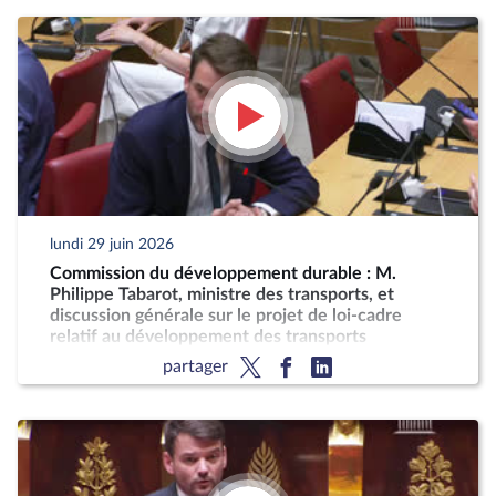
lundi 29 juin 2026
Commission du développement durable : M.
Philippe Tabarot, ministre des transports, et
discussion générale sur le projet de loi-cadre
relatif au développement des transports
partager