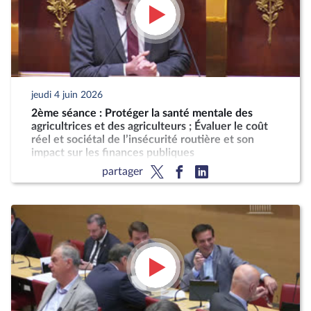
jeudi 4 juin 2026
2ème séance : Protéger la santé mentale des
agricultrices et des agriculteurs ; Évaluer le coût
réel et sociétal de l’insécurité routière et son
impact sur les finances publiques
partager