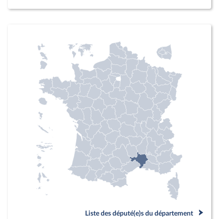
Liste des député(e)s du département