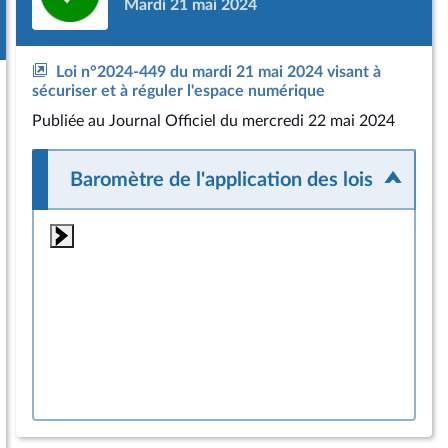
Mardi 21 mai 2024
Loi n°2024-449 du mardi 21 mai 2024 visant à
sécuriser et à réguler l'espace numérique
Publiée
au Journal Officiel du mercredi 22 mai 2024
Baromètre de l'application des lois