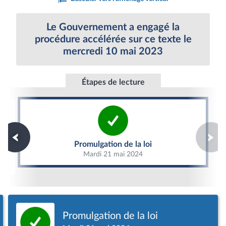
Le Gouvernement a engagé la
procédure accélérée sur ce texte le
mercredi 10 mai 2023
Étapes de lecture
Promulgation de la loi
Promulgation de la loi
Mardi 21 mai 2024
Promulgation de la loi