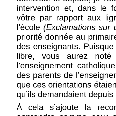
intervention et, dans le f
vôtre par rapport aux lig
l’école
(Exclamations sur
priorité donnée au primair
des enseignants. Puisque
libre, vous aurez noté
l’enseignement catholiqu
des parents de l’enseign
que ces orientations étaien
qu’ils demandaient depuis 
À cela s’ajoute la reco