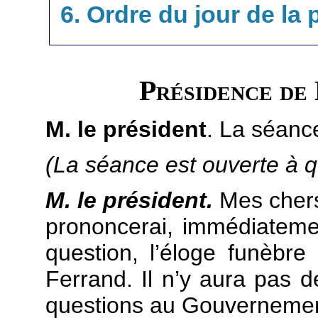
6. Ordre du jour de la
Présidence de
M. le président
. La séanc
(La séance est ouverte à q
M. le président.
Mes chers 
prononcerai, immédiateme
question, l’éloge funèbre 
Ferrand. Il n’y aura pas 
questions au Gouvernemen