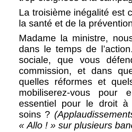
La troisième inégalité est 
la santé et de la prévention
Madame la ministre, nou
dans le temps de l’action
sociale, que vous défen
commission, et dans que
quelles réformes et que
mobiliserez-vous pour 
essentiel pour le droit à
soins ?
(Applaudissement
« Allo ! » sur plusieurs b