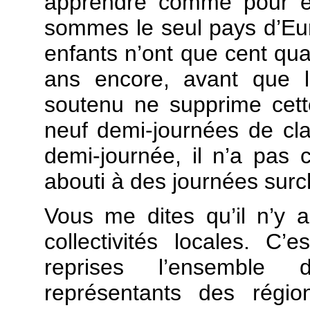
apprendre comme pour en
sommes le seul pays d’Eur
enfants n’ont que cent quar
ans encore, avant que 
soutenu ne supprime cett
neuf demi-journées de cla
demi-journée, il n’a pas
abouti à des journées sur
Vous me dites qu’il n’y 
collectivités locales. C’
reprises l’ensemble 
représentants des régio