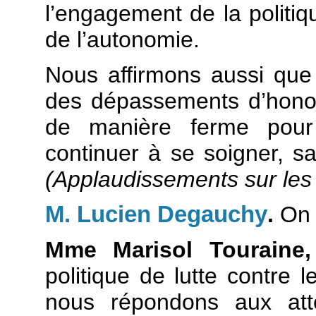
l’engagement de la politiq
de l’autonomie.
Nous affirmons aussi que 
des dépassements d’honor
de manière ferme pour
continuer à se soigner, sa
(Applaudissements sur le
M. Lucien Degauchy
.
On 
Mme Marisol Touraine
politique de lutte contre 
nous répondons aux atte