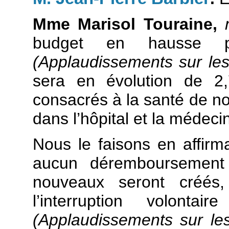
Mme Marisol Touraine,
budget en hausse p
(Applaudissements sur le
sera en évolution de 2,
consacrés à la santé de no
dans l’hôpital et la médecin
Nous le faisons en affirm
aucun déremboursement
nouveaux seront créés
l’interruption volon
(Applaudissements sur l