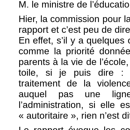
M. le ministre de l’éducati
Hier, la commission pour la
rapport et c’est peu de dire
En effet, s’il y a quelques 
comme la priorité donnée
parents à la vie de l’école
toile, si je puis dire 
traitement de la violence
auquel pas une lign
l’administration, si elle e
« autoritaire », rien n’est 
Le rapport évoque les col