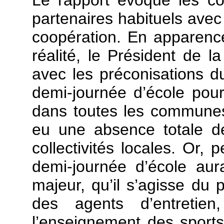
partenaires habituels avec 
coopération. En apparence
réalité, le Président de l
avec les préconisations d
demi-journée d’école pour
dans toutes les communes
eu une absence totale de
collectivités locales. Or, 
demi-journée d’école au
majeur, qu’il s’agisse du
des agents d’entretien
l’enseignement des sports,