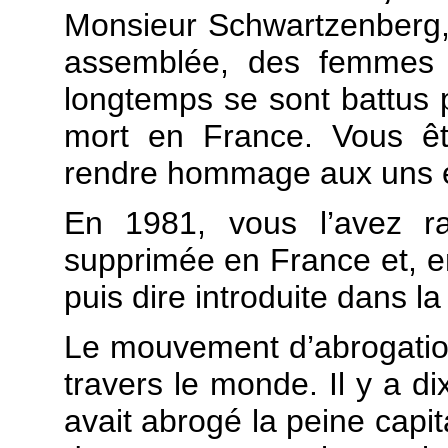
Monsieur Schwartzenberg, i
assemblée, des femmes 
longtemps se sont battus 
mort en France. Vous êt
rendre hommage aux uns e
En 1981, vous l’avez r
supprimée en France et, en
puis dire introduite dans la
Le mouvement d’abrogatio
travers le monde. Il y a d
avait abrogé la peine capit