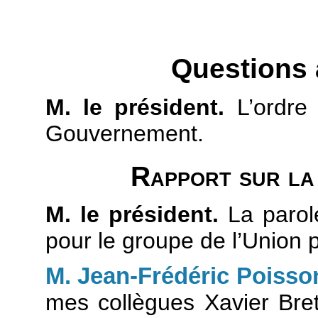
Questions
M. le président.
L’ordre 
Gouvernement.
Rapport sur la 
M. le président.
La parole
pour le groupe de l’Union
M. Jean-Frédéric Poisso
mes collègues Xavier Bret