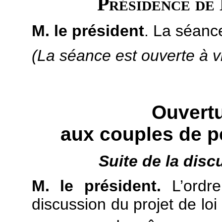
Présidence de
M. le président
. La séanc
(La séance est ouverte à v
Ouvert
aux couples de 
Suite de la disc
M. le président.
L’ordre
discussion du projet de lo