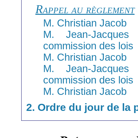
Rappel au règlement
M. Christian Jacob
M. Jean-Jacques 
commission des lois
M. Christian Jacob
M. Jean-Jacques 
commission des lois
M. Christian Jacob
2. Ordre du jour de la