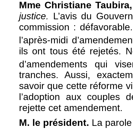
Mme Christiane Taubira
justice.
L’avis du Gouverne
commission : défavorable
l’après-midi d’amendements
ils ont tous été rejetés.
d’amendements qui visen
tranches. Aussi, exacte
savoir que cette réforme vi
l’adoption aux couples
rejette cet amendement.
M. le président.
La parole 