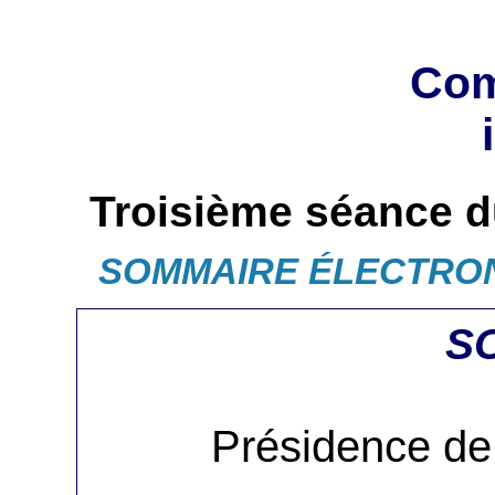
Com
Troisième séance d
SOMMAIRE ÉLECTRO
S
Présidence de