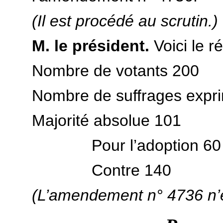
(Il est procédé au scrutin.)
M. le président.
Voici le r
Nombre de votants 200
Nombre de suffrages expr
Majorité absolue 101
Pour l’adoption 60
Contre 140
(L’amendement n° 4736 n’e