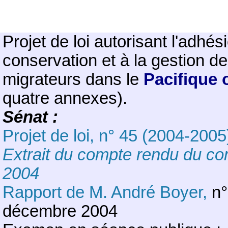
Projet de loi autorisant l'adhés
conservation et à la gestion d
migrateurs dans le
Pacifique 
quatre annexes).
Sénat :
Projet de loi, n° 45 (2004-2005
Extrait du compte rendu du con
2004
Rapport de M. André Boyer,
n°
décembre 2004