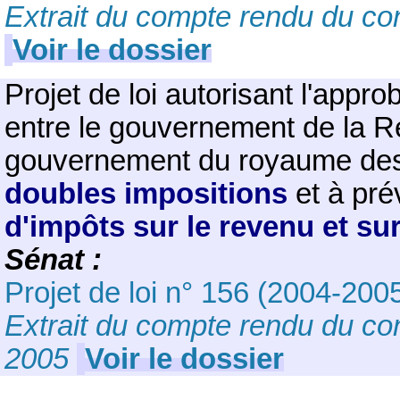
Extrait du compte rendu du con
Voir le dossier
Projet de loi autorisant l'appro
entre le gouvernement de la Ré
gouvernement du royaume de
doubles impositions
et à prév
d'impôts sur le revenu et sur
Sénat
:
Projet de loi n° 156 (2004-200
Extrait du compte rendu du con
2005
Voir le dossier