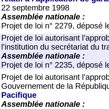
22 septembre 1998
Assemblée nationale :
Projet de loi n° 2279, déposé l
Projet de loi autorisant l’appro
l’institution du secrétariat du tra
Assemblée nationale :
Projet de loi n° 2235, déposé l
Projet de loi autorisant l’appro
Gouvernement de la Républiqu
Pacifique
Assemblée nationale :