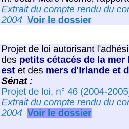
Extrait du compte rendu du con
2004
Voir le dossier
Projet de loi autorisant l'adhés
des
petits cétacés de la mer
est
et des
mers d'Irlande et 
Sénat :
Projet de loi, n° 46 (2004-2005
Extrait du compte rendu du con
2004
Voir le dossier