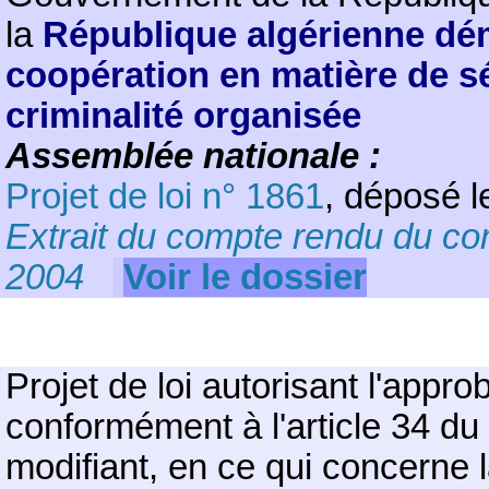
la
République algérienne dém
coopération en matière de séc
criminalité organisée
Assemblée nationale :
Projet de loi n° 1861
, déposé l
Extrait du compte rendu du co
2004
Voir le dossier
Projet de loi autorisant l'appro
conformément à l'article 34 du
modifiant, en ce qui concerne 