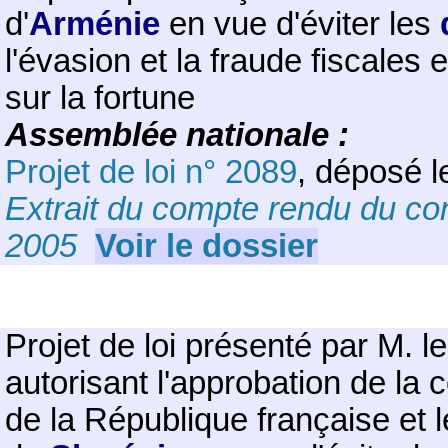
d'
Arménie
en vue d'éviter les
l'évasion et la fraude fiscales 
sur la fortune
Assemblée nationale :
Projet de loi n° 2089
, déposé l
Extrait du compte rendu du con
2005
Voir le dossier
Projet de loi présenté par M. l
autorisant l'approbation de la
de la République française et