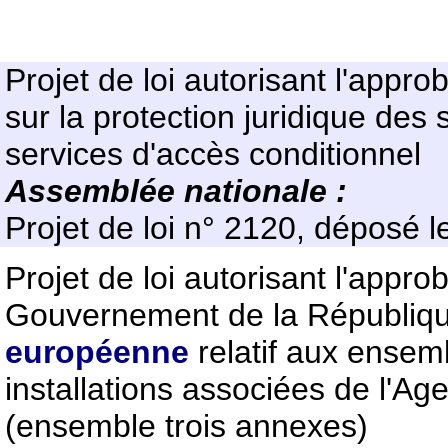
Projet de loi autorisant l'appr
sur la protection juridique des
services d'accès conditionnel
Assemblée nationale :
Projet de loi n° 2120, dépos
Projet de loi autorisant l'appro
Gouvernement de la République
européenne
relatif aux ensem
installations associées de l'Ag
(ensemble trois annexes)