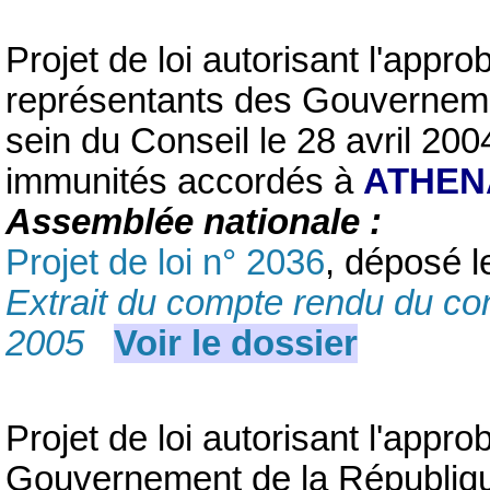
Projet de loi autorisant l'appro
représentants des Gouverneme
sein du Conseil le 28 avril 200
immunités accordés à
ATHEN
Assemblée nationale :
Projet de loi n° 2036
, déposé l
Extrait du compte rendu du con
2005
Voir le dossier
Projet de loi autorisant l'appro
Gouvernement de la Républiqu