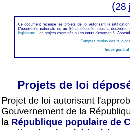
(
28 
Ce document recense les projets de loi autorisant la ratificat
l'Assemblée nationale ou au Sénat déposés sous la douzième l
législature
. Les projets examinés ou en cours d'examen à l'Assemb
Comptes rendus des réunions
Index général 
Projets de loi déposé
Projet de loi autorisant l'appro
Gouvernement de la Républiqu
la
République populaire de 