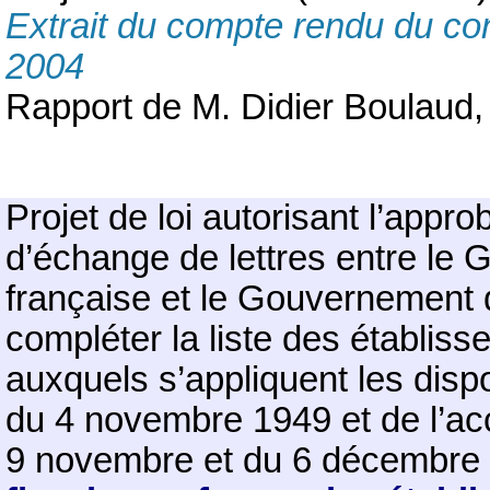
Extrait du compte rendu du co
2004
Rapport de M. Didier Boulaud,
Projet de loi
autorisant l’appro
d’échange de lettres entre le
française et le Gouvernement d
compléter la liste des établis
auxquels s’appliquent les dispo
du 4 novembre 1949 et de l’ac
9 novembre et du 6 décembre 