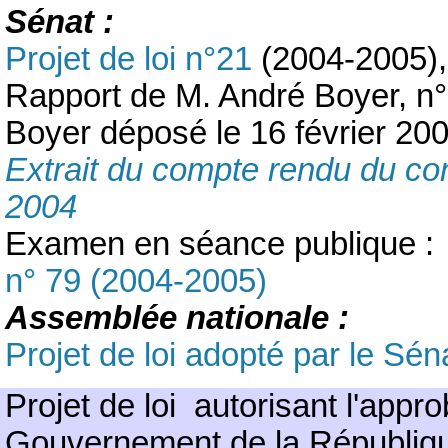
Sénat :
Projet de loi n°21
(2004-2005),
Rapport de M. André Boyer, n
Boyer déposé le 16 février 200
Extrait du compte rendu du co
2004
Examen en séance publique :
n° 79 (2004-2005)
Assemblée nationale :
Projet de loi adopté par le Sén
Projet de loi autorisant l'appro
Gouvernement de la Républiqu