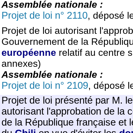
Assemblée nationale :
Projet de loi n° 2110
, déposé l
Projet de loi autorisant l'appro
Gouvernement de la République 
européenne
relatif au centre 
annexes)
Assemblée nationale :
Projet de loi n° 2109
, déposé l
Projet de loi présenté par M. l
autorisant l'approbation de la
de la République française et 