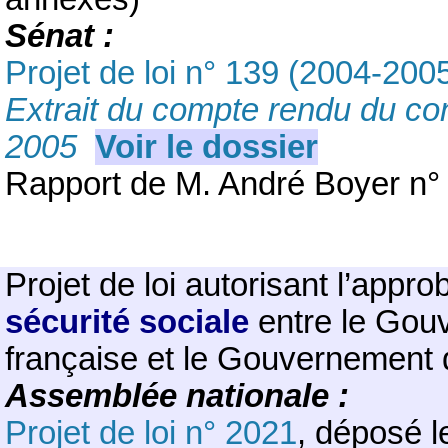
Sénat :
Projet de loi n° 139 (2004-2005
Extrait du compte rendu du con
2005
Voir le dossier
Rapport de M. André Boyer n°
Projet de loi autorisant l’appr
sécurité sociale
entre le Gou
française et le Gouvernement
Assemblée nationale :
Projet de loi n° 2021
, déposé l