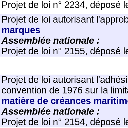
Projet de loi n° 2234, déposé 
Projet de loi
autorisant l'approb
marques
Assemblée nationale :
Projet de loi n° 2155, déposé 
Projet de loi
autorisant l'adhés
convention de 1976 sur la limit
matière de créances mariti
Assemblée nationale :
Projet de loi n° 2154, déposé 