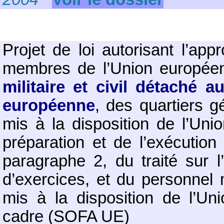
Projet de loi autorisant l’app
membres de l’Union européen
militaire et civil détaché a
européenne
, des quartiers 
mis à la disposition de l’Un
préparation et de l’exécution
paragraphe 2, du traité sur 
d’exercices, et du personnel 
mis à la disposition de l’U
cadre (SOFA UE)