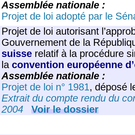
Assemblée nationale :
Projet de loi adopté par le Sén
Projet de loi autorisant l’appro
Gouvernement de la République
suisse
relatif à la procédure s
la
convention européenne d’
Assemblée nationale :
Projet de loi n° 1981
, déposé 
Extrait du compte rendu du co
2004
Voir le dossier